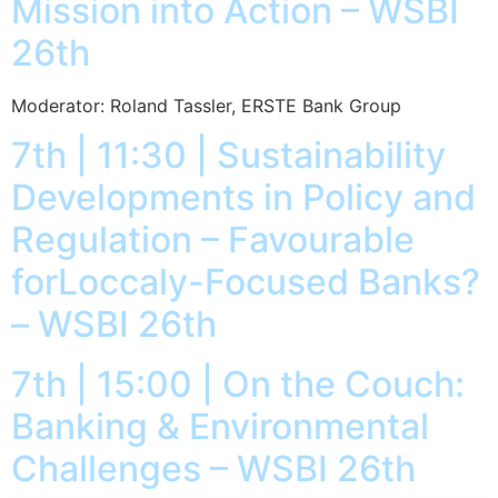
Mission into Action – WSBI
26th
Moderator: Roland Tassler, ERSTE Bank Group
7th | 11:30 | Sustainability
Developments in Policy and
Regulation – Favourable
forLoccaly-Focused Banks?
– WSBI 26th
7th | 15:00 | On the Couch:
Banking & Environmental
Challenges – WSBI 26th