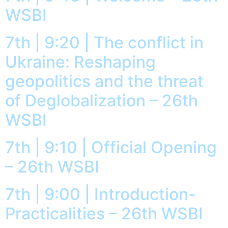
WSBI
7th | 9:20 | The conflict in
Ukraine: Reshaping
geopolitics and the threat
of Deglobalization – 26th
WSBI
7th | 9:10 | Official Opening
– 26th WSBI
7th | 9:00 | Introduction-
Practicalities – 26th WSBI