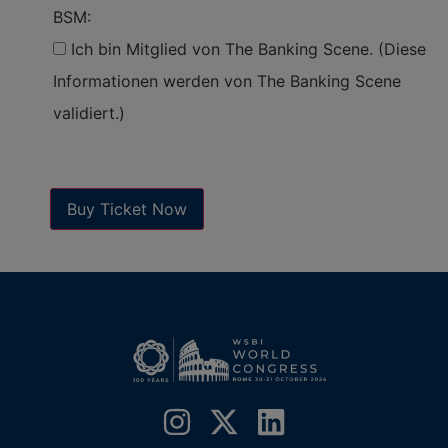
BSM:
Ich bin Mitglied von The Banking Scene. (Diese
Informationen werden von The Banking Scene
validiert.)
Buy Ticket Now