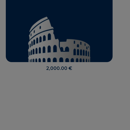
2,000.00
€